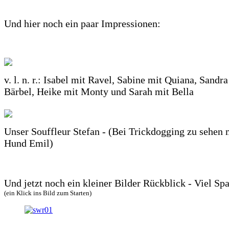
Und hier noch ein paar Impressionen:
v. l. n. r.: Isabel mit Ravel, Sabine mit Quiana, Sandra
Bärbel, Heike mit Monty und Sarah mit Bella
Unser Souffleur Stefan - (Bei Trickdogging zu sehen 
Hund Emil)
Und jetzt noch ein kleiner Bilder Rückblick - Viel Sp
(ein Klick ins Bild zum Starten)