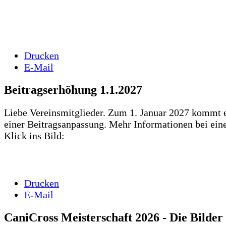
Drucken
E-Mail
Beitragserhöhung 1.1.2027
Liebe Vereinsmitglieder. Zum 1. Januar 2027 kommt 
einer Beitragsanpassung. Mehr Informationen bei ei
Klick ins Bild:
Drucken
E-Mail
CaniCross Meisterschaft 2026 - Die Bilder