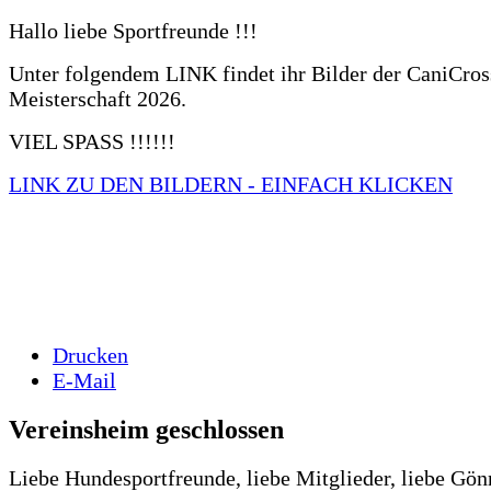
Hallo liebe Sportfreunde !!!
Unter folgendem LINK findet ihr Bilder der CaniCros
Meisterschaft 2026.
VIEL SPASS !!!!!!
LINK ZU DEN BILDERN - EINFACH KLICKEN
Drucken
E-Mail
Vereinsheim geschlossen
Liebe Hundesportfreunde, liebe Mitglieder, liebe Gön