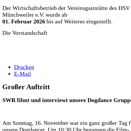
Der Wirtschaftsbetrieb der Vereinsgaststätte des HSV
Münchweiler e.V. wurde ab
01. Februar 2026
bis auf Weiteres eingestellt.
Die Vorstandschaft
Drucken
E-Mail
Großer Auftritt
SWR filmt und interviewt unsere Dogdance Grupp
Am Sonntag, 16. November war ein ganz großer Tag f
unsere Dogdancer. Um 10:30 Uhr begannen die Film-