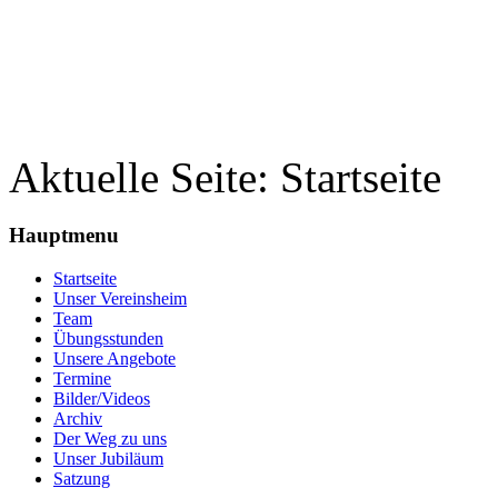
Aktuelle Seite:
Startseite
Hauptmenu
Startseite
Unser Vereinsheim
Team
Übungsstunden
Unsere Angebote
Termine
Bilder/Videos
Archiv
Der Weg zu uns
Unser Jubiläum
Satzung