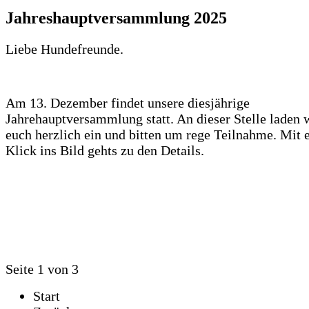
Jahreshauptversammlung 2025
Liebe Hundefreunde.
Am 13. Dezember findet unsere diesjährige
Jahrehauptversammlung statt. An dieser Stelle laden 
euch herzlich ein und bitten um rege Teilnahme. Mit
Klick ins Bild gehts zu den Details.
Seite 1 von 3
Start