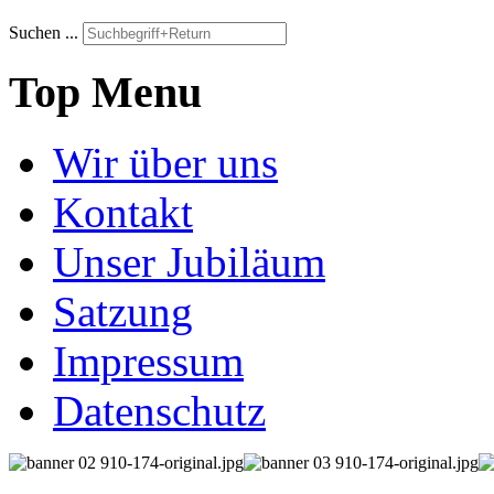
Suchen ...
Top Menu
Wir über uns
Kontakt
Unser Jubiläum
Satzung
Impressum
Datenschutz