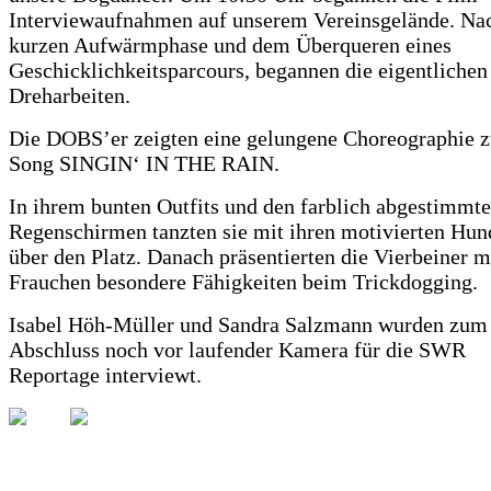
Interviewaufnahmen auf unserem Vereinsgelände. Nac
kurzen Aufwärmphase und dem Überqueren eines
Geschicklichkeitsparcours, begannen die eigentlichen
Dreharbeiten.
Die DOBS’er zeigten eine gelungene Choreographie 
Song SINGIN‘ IN THE RAIN.
In ihrem bunten Outfits und den farblich abgestimmt
Regenschirmen tanzten sie mit ihren motivierten Hu
über den Platz. Danach präsentierten die Vierbeiner m
Frauchen besondere Fähigkeiten beim Trickdogging.
Isabel Höh-Müller und Sandra Salzmann wurden zum
Abschluss noch vor laufender Kamera für die SWR
Reportage interviewt.