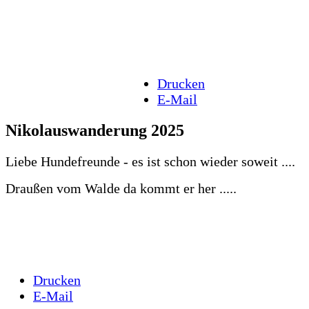
Drucken
E-Mail
Nikolauswanderung 2025
Liebe Hundefreunde - es ist schon wieder soweit ....
Draußen vom Walde da kommt er her .....
Drucken
E-Mail