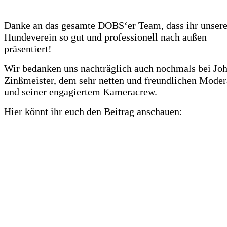
Danke an das gesamte DOBS‘er Team, dass ihr unser
Hundeverein so gut und professionell nach außen
präsentiert!
Wir bedanken uns nachträglich auch nochmals bei Jo
Zinßmeister, dem sehr netten und freundlichen Moder
und seiner engagiertem Kameracrew.
Hier könnt ihr euch den Beitrag anschauen: