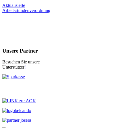
Aktualisierte
Arbeitsstundenverordnung
Unsere Partner
Besuchen Sie unsere
Unterstützer
!