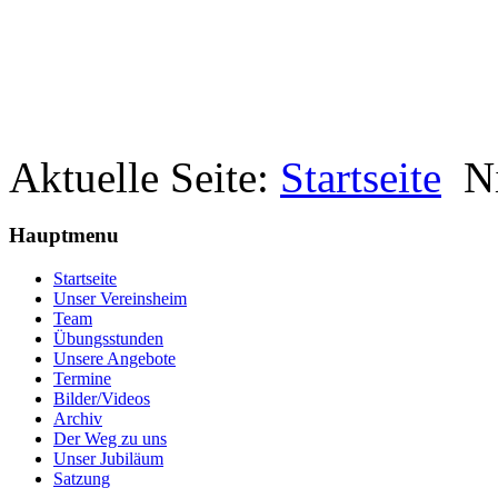
Aktuelle Seite:
Startseite
N
Hauptmenu
Startseite
Unser Vereinsheim
Team
Übungsstunden
Unsere Angebote
Termine
Bilder/Videos
Archiv
Der Weg zu uns
Unser Jubiläum
Satzung