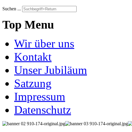
Suchen ...
Top Menu
Wir über uns
Kontakt
Unser Jubiläum
Satzung
Impressum
Datenschutz