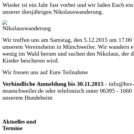
Wieder ist ein Jahr fast vorbei und wir laden Euch ein
unserer diesjährigen Nikolauswanderung.
Wir treffen uns am Samstag, den 5.12.2015 um 17.00
unserem Vereinsheim in Münchweiler. Wir wandern e
wenig im Wald herum und suchen den Nikolaus, der d
Kinder bescheren wird.
Wir freuen uns auf Eure Teilnahme
Verbindliche Anmeldung bis 30.11.2015
- info@hsv
muenchweiler.de oder telefonisch unter 06395 - 1660 
unserem Hundeheim
Aktuelles und
Termine