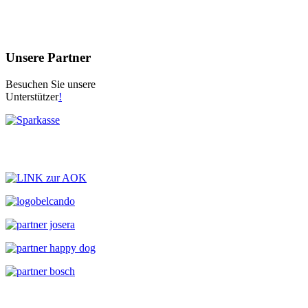
Unsere Partner
Besuchen Sie unsere
Unterstützer
!