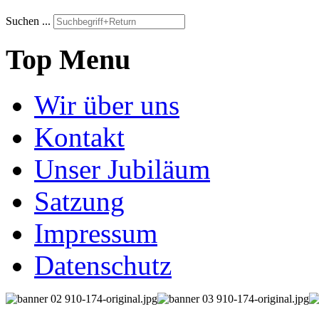
Suchen ...
Top Menu
Wir über uns
Kontakt
Unser Jubiläum
Satzung
Impressum
Datenschutz