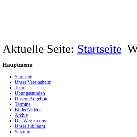
Aktuelle Seite:
Startseite
W
Hauptmenu
Startseite
Unser Vereinsheim
Team
Übungsstunden
Unsere Angebote
Termine
Bilder/Videos
Archiv
Der Weg zu uns
Unser Jubiläum
Satzung