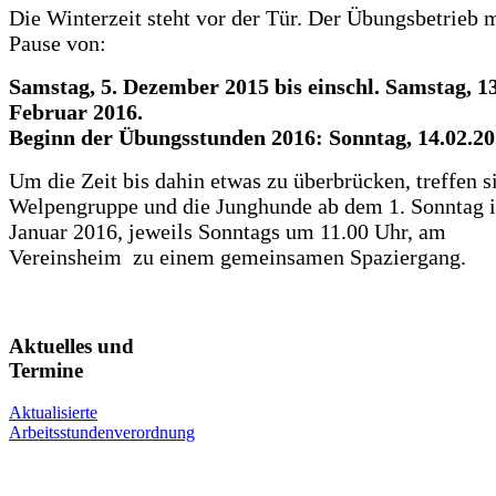
Die Winterzeit steht vor der Tür. Der Übungsbetrieb 
Pause von:
Samstag, 5. Dezember 2015 bis einschl. Samstag, 13
Februar 2016.
Beginn der Übungsstunden 2016: Sonntag, 14.02.2
Um die Zeit bis dahin etwas zu überbrücken, treffen s
Welpengruppe und die Junghunde ab dem 1. Sonntag 
Januar 2016, jeweils Sonntags um 11.00 Uhr, am
Vereinsheim zu einem gemeinsamen Spaziergang.
Aktuelles und
Termine
Aktualisierte
Arbeitsstundenverordnung