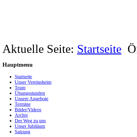
Aktuelle Seite:
Startseite
Ö
Hauptmenu
Startseite
Unser Vereinsheim
Team
Übungsstunden
Unsere Angebote
Termine
Bilder/Videos
Archiv
Der Weg zu uns
Unser Jubiläum
Satzung