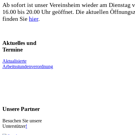
Ab sofort ist unser Vereinsheim wieder am Dienstag 
16.00 bis 20.00 Uhr geöffnet. Die aktuellen Öffnungs
finden Sie
hier
.
Aktuelles und
Termine
Aktualisierte
Arbeitsstundenverordnung
Unsere Partner
Besuchen Sie unsere
Unterstützer
!