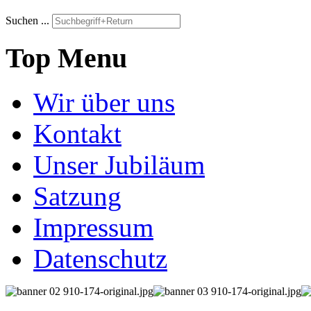
Suchen ...
Top Menu
Wir über uns
Kontakt
Unser Jubiläum
Satzung
Impressum
Datenschutz