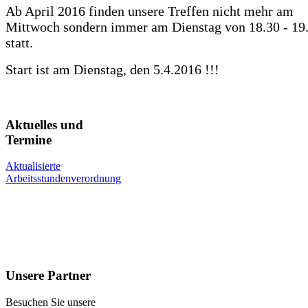
Ab April 2016 finden unsere Treffen nicht mehr am
Mittwoch sondern immer am Dienstag von 18.30 - 19
statt.
Start ist am Dienstag, den 5.4.2016 !!!
Aktuelles und
Termine
Aktualisierte
Arbeitsstundenverordnung
Unsere Partner
Besuchen Sie unsere