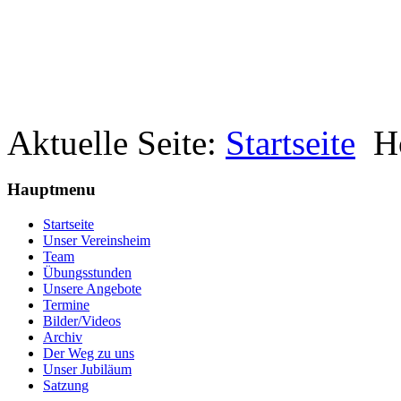
Aktuelle Seite:
Startseite
H
Hauptmenu
Startseite
Unser Vereinsheim
Team
Übungsstunden
Unsere Angebote
Termine
Bilder/Videos
Archiv
Der Weg zu uns
Unser Jubiläum
Satzung