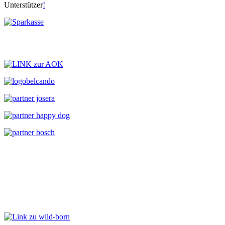
Unterstützer
!