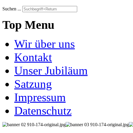
Suchen ...
Top Menu
Wir über uns
Kontakt
Unser Jubiläum
Satzung
Impressum
Datenschutz