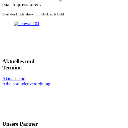
paar Impressionen:
Start der Bildershow mit Klick aufs Bild
Aktuelles und
Termine
Aktualisierte
Arbeitsstundenverordnung
Unsere Partner