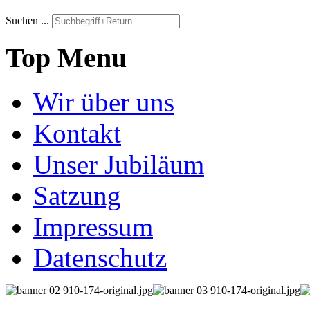
Suchen ...
Top Menu
Wir über uns
Kontakt
Unser Jubiläum
Satzung
Impressum
Datenschutz