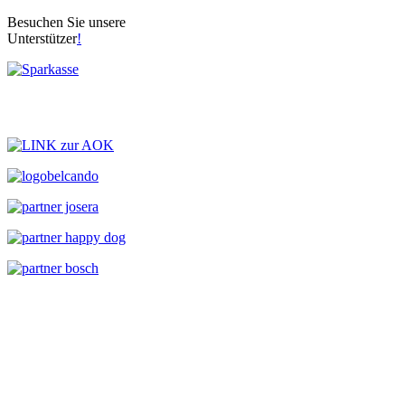
Besuchen Sie unsere
Unterstützer
!