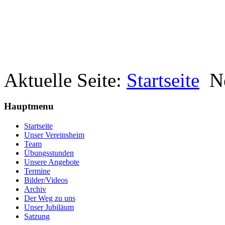
Aktuelle Seite:
Startseite
N
Hauptmenu
Startseite
Unser Vereinsheim
Team
Übungsstunden
Unsere Angebote
Termine
Bilder/Videos
Archiv
Der Weg zu uns
Unser Jubiläum
Satzung