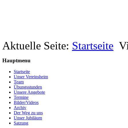
Aktuelle Seite:
Startseite
V
Hauptmenu
Startseite
Unser Vereinsheim
Team
Übungsstunden
Unsere Angebote
Termine
Bilder/Videos
Archiv
Der Weg zu uns
Unser Jubiläum
Satzung