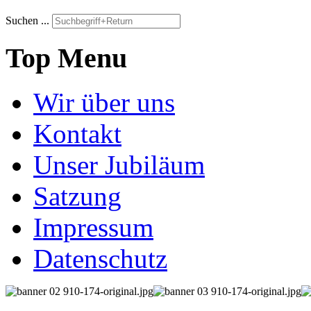
Suchen ...
Top Menu
Wir über uns
Kontakt
Unser Jubiläum
Satzung
Impressum
Datenschutz