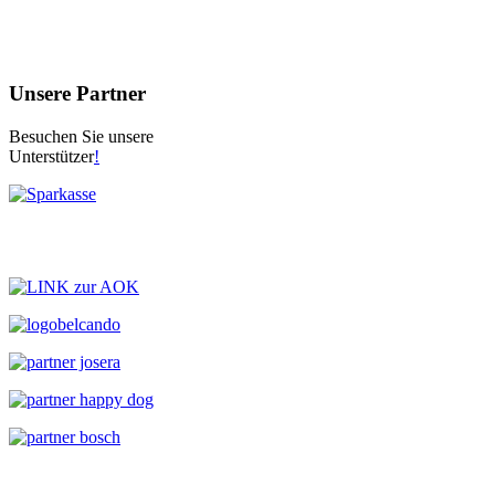
Unsere Partner
Besuchen Sie unsere
Unterstützer
!