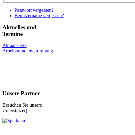
Passwort vergessen?
Benutzername vergessen?
Aktuelles und
Termine
Aktualisierte
Arbeitsstundenverordnung
Unsere Partner
Besuchen Sie unsere
Unterstützer
!