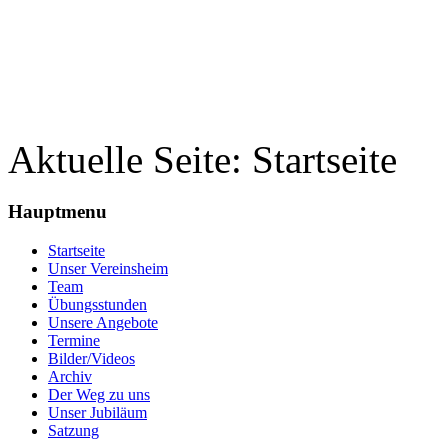
Aktuelle Seite:
Startseite
Hauptmenu
Startseite
Unser Vereinsheim
Team
Übungsstunden
Unsere Angebote
Termine
Bilder/Videos
Archiv
Der Weg zu uns
Unser Jubiläum
Satzung