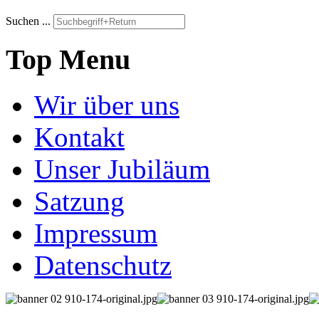
Suchen ...
Top Menu
Wir über uns
Kontakt
Unser Jubiläum
Satzung
Impressum
Datenschutz