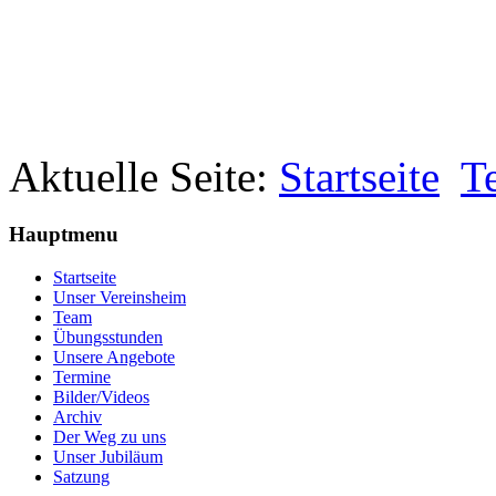
Aktuelle Seite:
Startseite
T
Hauptmenu
Startseite
Unser Vereinsheim
Team
Übungsstunden
Unsere Angebote
Termine
Bilder/Videos
Archiv
Der Weg zu uns
Unser Jubiläum
Satzung