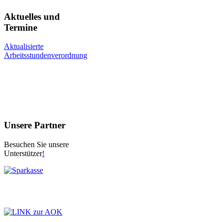
Aktuelles und
Termine
Aktualisierte
Arbeitsstundenverordnung
Unsere Partner
Besuchen Sie unsere
Unterstützer
!