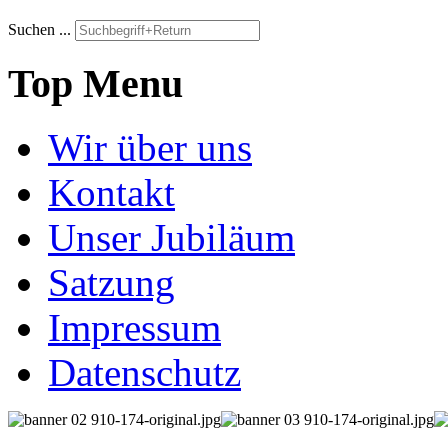
Suchen ...
Top Menu
Wir über uns
Kontakt
Unser Jubiläum
Satzung
Impressum
Datenschutz