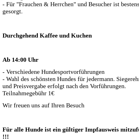
- Für "Frauchen & Herrchen" und Besucher ist besten
gesorgt.
Durchgehend Kaffee und Kuchen
Ab 14:00 Uhr
- Verschiedene Hundesportvorführungen
- Wahl des schönsten Hundes für jedermann. Siegere
und Preisvergabe erfolgt nach den Vorführungen.
Teilnahmegebühr 1€
Wir freuen uns auf Ihren Besuch
Für alle Hunde ist ein gültiger Impfausweis mitzu
!!!