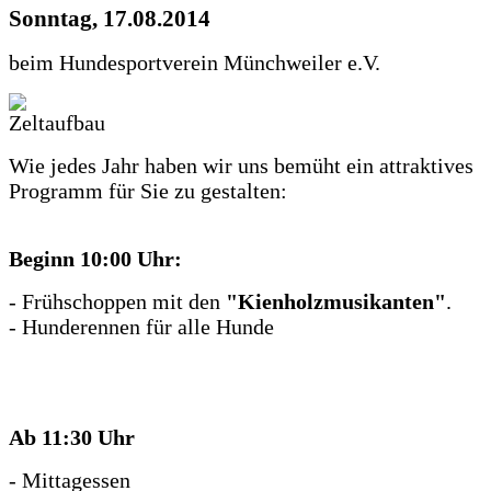
Sonntag, 17.08.2014
beim Hundesportverein Münchweiler e.V.
Wie jedes Jahr haben wir uns bemüht ein attraktives
Programm für Sie zu gestalten:
Beginn 10:00 Uhr:
- Frühschoppen mit den
"Kienholzmusikanten"
.
- Hunderennen für alle Hunde
Ab 11:30 Uhr
- Mittagessen