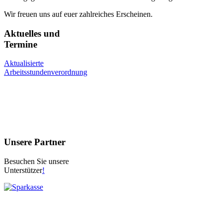
Wir freuen uns auf euer zahlreiches Erscheinen.
Aktuelles und
Termine
Aktualisierte
Arbeitsstundenverordnung
Unsere Partner
Besuchen Sie unsere
Unterstützer
!