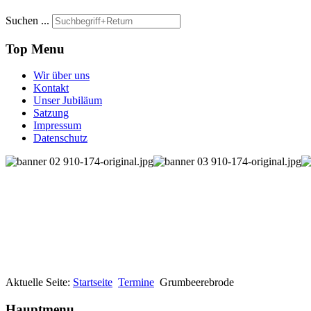
Suchen ...
Top Menu
Wir über uns
Kontakt
Unser Jubiläum
Satzung
Impressum
Datenschutz
Aktuelle Seite:
Startseite
Termine
Grumbeerebrode
Hauptmenu