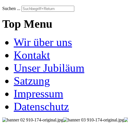
Suchen ...
Top Menu
Wir über uns
Kontakt
Unser Jubiläum
Satzung
Impressum
Datenschutz