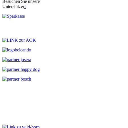
Besuchen Sie unsere
Unterstützer
!