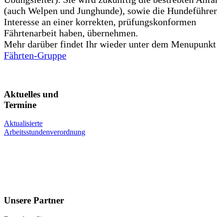
(auch Welpen und Junghunde), sowie die Hundeführer,
Interesse an einer korrekten, prüfungskonformen
Fährtenarbeit haben, übernehmen.
Mehr darüber findet Ihr wieder unter dem Menupunkt
Fährten-Gruppe
Aktuelles und
Termine
Aktualisierte
Arbeitsstundenverordnung
Unsere Partner