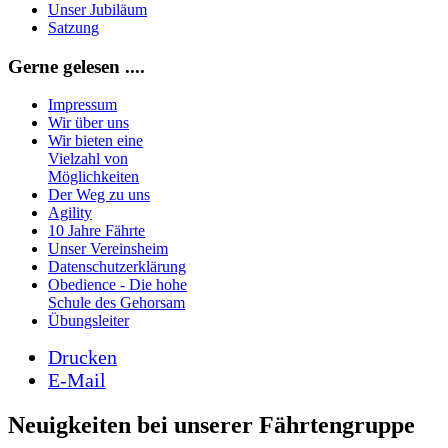
Unser Jubiläum
Satzung
Gerne gelesen ....
Impressum
Wir über uns
Wir bieten eine
Vielzahl von
Möglichkeiten
Der Weg zu uns
Agility
10 Jahre Fährte
Unser Vereinsheim
Datenschutzerklärung
Obedience - Die hohe
Schule des Gehorsam
Übungsleiter
Drucken
E-Mail
Neuigkeiten bei unserer Fährtengruppe